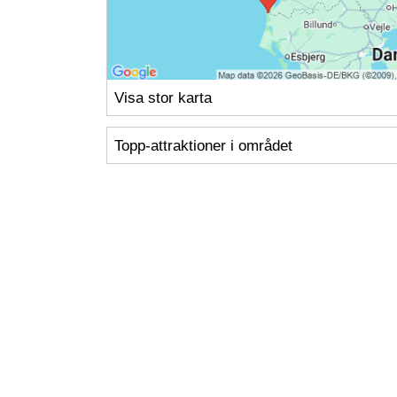
Visa stor karta
Topp-attraktioner i området