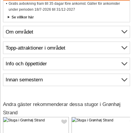
Gratis avbokning fram till 35 dagar före ankomst. Gäller för ankomster
under perioden 18/7-2026 till 31/12-2027
Se villkor här
Om området
Topp-attraktioner i området
Info och öppettider
Innan semestern
Andra gäster rekommenderar dessa stugor i Grønhøj
Strand