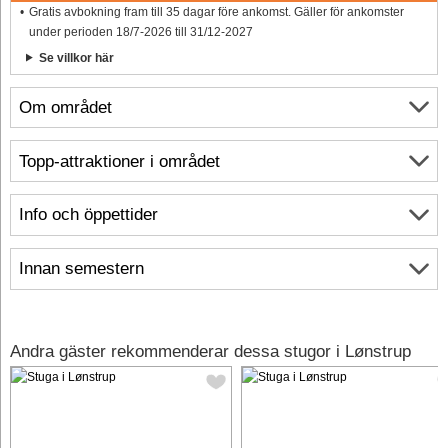
Gratis avbokning fram till 35 dagar före ankomst. Gäller för ankomster
under perioden 18/7-2026 till 31/12-2027
Se villkor här
Om området
Topp-attraktioner i området
Info och öppettider
Innan semestern
Andra gäster rekommenderar dessa stugor i Lønstrup