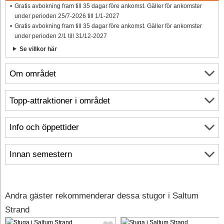
Gratis avbokning fram till 35 dagar före ankomst. Gäller för ankomster
under perioden 25/7-2026 till 1/1-2027
Gratis avbokning fram till 35 dagar före ankomst. Gäller för ankomster
under perioden 2/1 till 31/12-2027
Se villkor här
Om området
Topp-attraktioner i området
Info och öppettider
Innan semestern
Andra gäster rekommenderar dessa stugor i Saltum
Strand