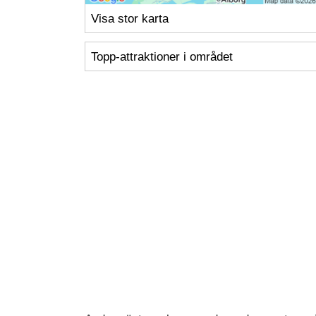
Visa stor karta
Topp-attraktioner i området