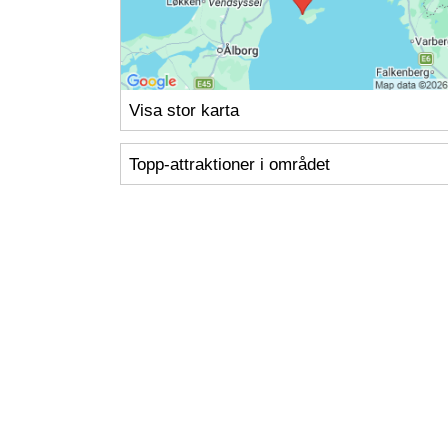
Visa stor karta
Topp-attraktioner i området