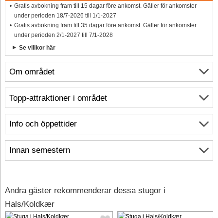
Gratis avbokning fram till 15 dagar före ankomst. Gäller för ankomster
under perioden 18/7-2026 till 1/1-2027
Gratis avbokning fram till 35 dagar före ankomst. Gäller för ankomster
under perioden 2/1-2027 till 7/1-2028
Se villkor här
Om området
Topp-attraktioner i området
Info och öppettider
Innan semestern
Andra gäster rekommenderar dessa stugor i
Hals/Koldkær