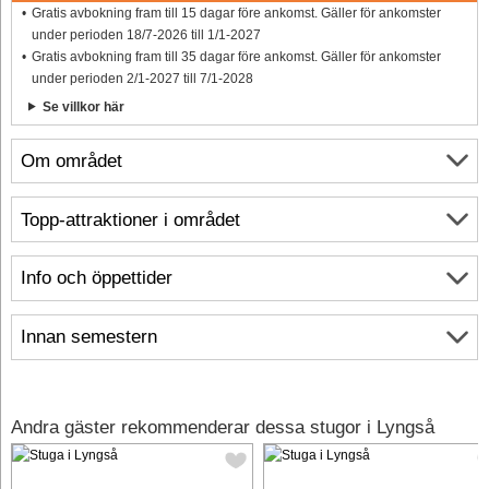
Gratis avbokning fram till 15 dagar före ankomst. Gäller för ankomster
under perioden 18/7-2026 till 1/1-2027
Gratis avbokning fram till 35 dagar före ankomst. Gäller för ankomster
under perioden 2/1-2027 till 7/1-2028
Se villkor här
Om området
Topp-attraktioner i området
Info och öppettider
Innan semestern
Andra gäster rekommenderar dessa stugor i Lyngså