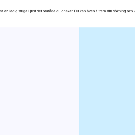
tta en ledig stuga i just det område du önskar. Du kan även filtrera din sökning och