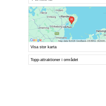
Visa stor karta
Topp-attraktioner i området