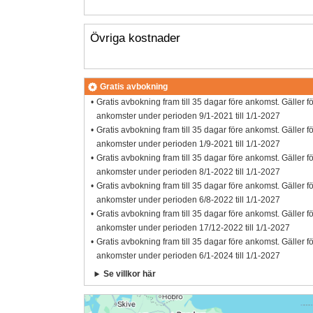
Övriga kostnader
Gratis avbokning
Gratis avbokning fram till 35 dagar före ankomst. Gäller f
ankomster under perioden 9/1-2021 till 1/1-2027
Gratis avbokning fram till 35 dagar före ankomst. Gäller f
ankomster under perioden 1/9-2021 till 1/1-2027
Gratis avbokning fram till 35 dagar före ankomst. Gäller f
ankomster under perioden 8/1-2022 till 1/1-2027
Gratis avbokning fram till 35 dagar före ankomst. Gäller f
ankomster under perioden 6/8-2022 till 1/1-2027
Gratis avbokning fram till 35 dagar före ankomst. Gäller f
ankomster under perioden 17/12-2022 till 1/1-2027
Gratis avbokning fram till 35 dagar före ankomst. Gäller f
ankomster under perioden 6/1-2024 till 1/1-2027
Se villkor här