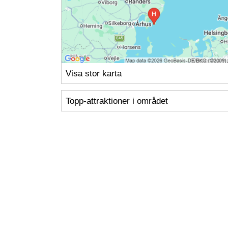
Visa stor karta
Topp-attraktioner i området