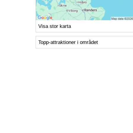
Visa stor karta
Topp-attraktioner i området