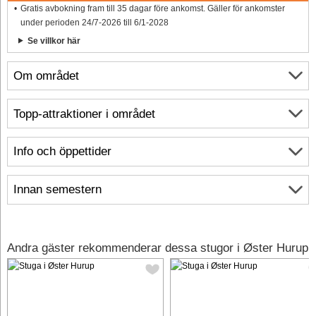
Gratis avbokning fram till 35 dagar före ankomst. Gäller för ankomster
under perioden 24/7-2026 till 6/1-2028
Se villkor här
Om området
Topp-attraktioner i området
Info och öppettider
Innan semestern
Andra gäster rekommenderar dessa stugor i Øster Hurup