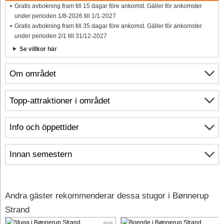
Gratis avbokning fram till 15 dagar före ankomst. Gäller för ankomster
under perioden 1/8-2026 till 1/1-2027
Gratis avbokning fram till 35 dagar före ankomst. Gäller för ankomster
under perioden 2/1 till 31/12-2027
Se villkor här
Om området
Topp-attraktioner i området
Info och öppettider
Innan semestern
Andra gäster rekommenderar dessa stugor i Bønnerup
Strand