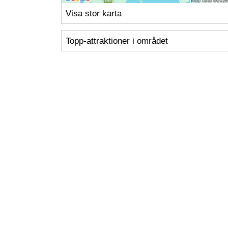
Visa stor karta
Topp-attraktioner i området