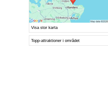
Visa stor karta
Topp-attraktioner i området