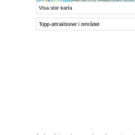
Visa stor karta
Topp-attraktioner i området