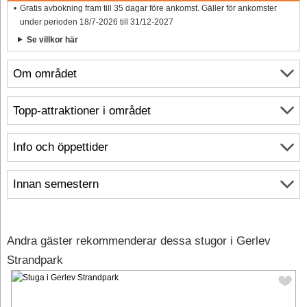
Gratis avbokning fram till 35 dagar före ankomst. Gäller för ankomster
under perioden 18/7-2026 till 31/12-2027
Se villkor här
Om området
Topp-attraktioner i området
Info och öppettider
Innan semestern
Andra gäster rekommenderar dessa stugor i Gerlev
Strandpark