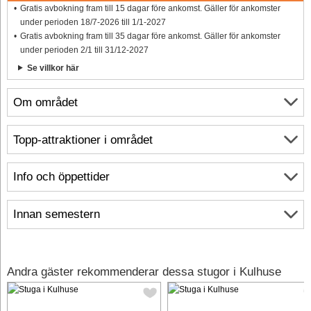
Gratis avbokning fram till 15 dagar före ankomst. Gäller för ankomster
under perioden 18/7-2026 till 1/1-2027
Gratis avbokning fram till 35 dagar före ankomst. Gäller för ankomster
under perioden 2/1 till 31/12-2027
Se villkor här
Om området
Topp-attraktioner i området
Info och öppettider
Innan semestern
Andra gäster rekommenderar dessa stugor i Kulhuse