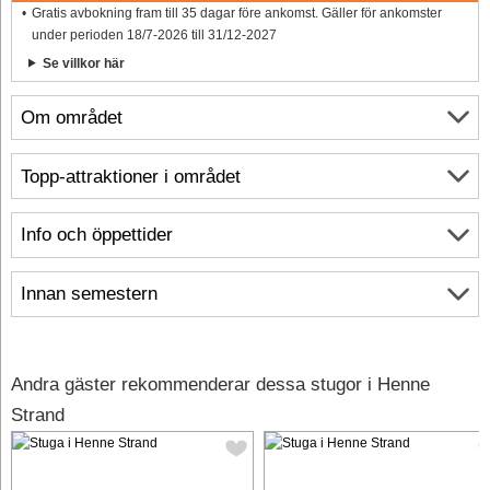
Gratis avbokning fram till 35 dagar före ankomst. Gäller för ankomster
under perioden 18/7-2026 till 31/12-2027
Se villkor här
Om området
Topp-attraktioner i området
Info och öppettider
Innan semestern
Andra gäster rekommenderar dessa stugor i Henne
Strand