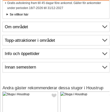
Gratis avbokning fram till 45 dagar före ankomst. Gäller för ankomster
under perioden 18/7-2026 till 31/12-2027
Se villkor här
Om området
Topp-attraktioner i området
Info och öppettider
Innan semestern
Andra gäster rekommenderar dessa stugor i Houstrup