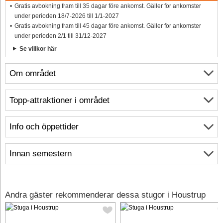
Gratis avbokning fram till 35 dagar före ankomst. Gäller för ankomster
under perioden 18/7-2026 till 1/1-2027
Gratis avbokning fram till 45 dagar före ankomst. Gäller för ankomster
under perioden 2/1 till 31/12-2027
Se villkor här
Om området
Topp-attraktioner i området
Info och öppettider
Innan semestern
Andra gäster rekommenderar dessa stugor i Houstrup