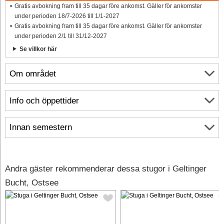
Gratis avbokning fram till 35 dagar före ankomst. Gäller för ankomster
under perioden 18/7-2026 till 1/1-2027
Gratis avbokning fram till 35 dagar före ankomst. Gäller för ankomster
under perioden 2/1 till 31/12-2027
Se villkor här
Om området
Info och öppettider
Innan semestern
Andra gäster rekommenderar dessa stugor i Geltinger
Bucht, Ostsee