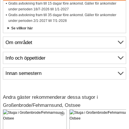
Gratis avbokning fram till 15 dagar före ankomst. Gäller för ankomster
under perioden 18/7-2026 till 1/1-2027
Gratis avbokning fram till 35 dagar före ankomst. Gäller för ankomster
under perioden 2/1-2027 till 7/1-2028
Se villkor här
Om området
Info och öppettider
Innan semestern
Andra gäster rekommenderar dessa stugor i
Großenbrode/Fehmarnsund, Ostsee