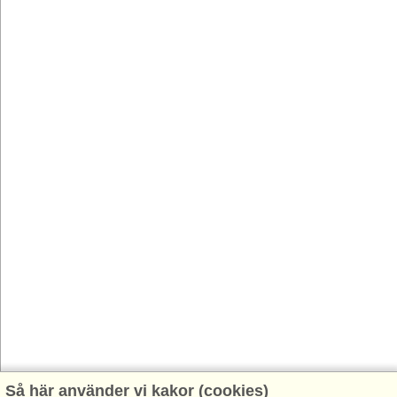
Så här använder vi kakor (cookies)