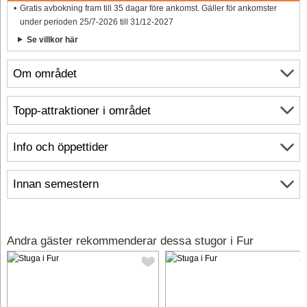
Gratis avbokning fram till 35 dagar före ankomst. Gäller för ankomster
under perioden 25/7-2026 till 31/12-2027
Se villkor här
Om området
Topp-attraktioner i området
Info och öppettider
Innan semestern
Andra gäster rekommenderar dessa stugor i Fur