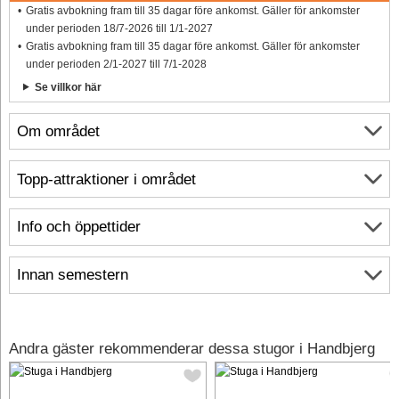
Gratis avbokning fram till 35 dagar före ankomst. Gäller för ankomster
under perioden 18/7-2026 till 1/1-2027
Gratis avbokning fram till 35 dagar före ankomst. Gäller för ankomster
under perioden 2/1-2027 till 7/1-2028
Se villkor här
Om området
Topp-attraktioner i området
Info och öppettider
Innan semestern
Andra gäster rekommenderar dessa stugor i Handbjerg