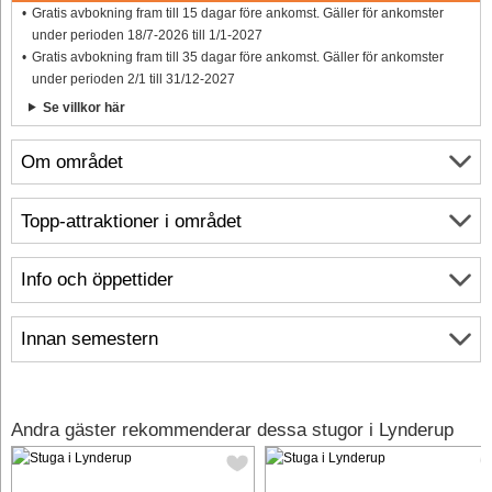
Gratis avbokning fram till 15 dagar före ankomst. Gäller för ankomster
under perioden 18/7-2026 till 1/1-2027
Gratis avbokning fram till 35 dagar före ankomst. Gäller för ankomster
under perioden 2/1 till 31/12-2027
Se villkor här
Om området
Topp-attraktioner i området
Info och öppettider
Innan semestern
Andra gäster rekommenderar dessa stugor i Lynderup