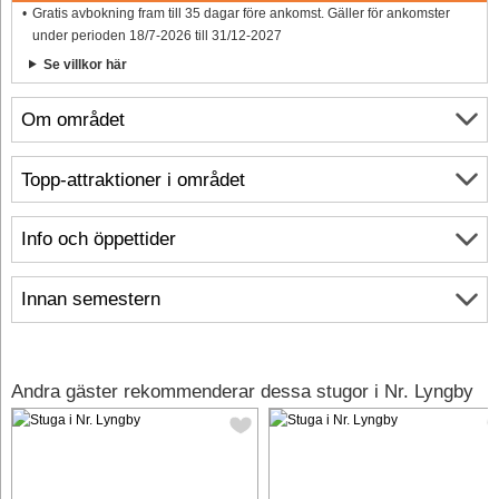
Gratis avbokning fram till 35 dagar före ankomst. Gäller för ankomster
under perioden 18/7-2026 till 31/12-2027
Se villkor här
Om området
Topp-attraktioner i området
Info och öppettider
Innan semestern
Andra gäster rekommenderar dessa stugor i Nr. Lyngby