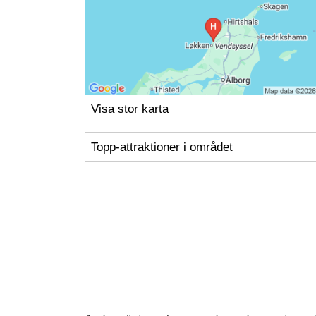
Visa stor karta
Topp-attraktioner i området