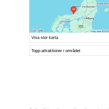
Visa stor karta
Topp-attraktioner i området