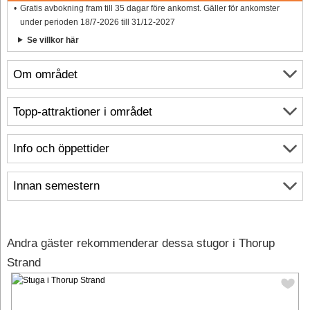
Gratis avbokning fram till 35 dagar före ankomst. Gäller för ankomster
under perioden 18/7-2026 till 31/12-2027
Se villkor här
Om området
Topp-attraktioner i området
Info och öppettider
Innan semestern
Andra gäster rekommenderar dessa stugor i Thorup
Strand