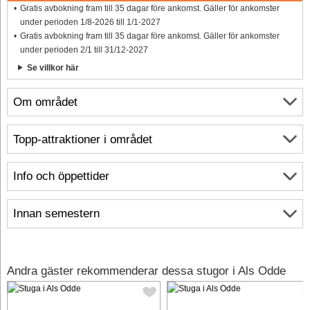
Gratis avbokning fram till 35 dagar före ankomst. Gäller för ankomster
under perioden 1/8-2026 till 1/1-2027
Gratis avbokning fram till 35 dagar före ankomst. Gäller för ankomster
under perioden 2/1 till 31/12-2027
Se villkor här
Om området
Topp-attraktioner i området
Info och öppettider
Innan semestern
Andra gäster rekommenderar dessa stugor i Als Odde