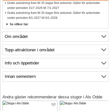
Gratis avbokning fram till 35 dagar före ankomst. Gäller för ankomster
under perioden 31/7-2026 till 7/1-2027
Gratis avbokning fram till 35 dagar före ankomst. Gäller för ankomster
under perioden 8/1-2027 till 6/1-2028
Se villkor här
Om området
Topp-attraktioner i området
Info och öppettider
Innan semestern
Andra gäster rekommenderar dessa stugor i Als Odde