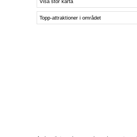
Visa stor karta
Topp-attraktioner i området