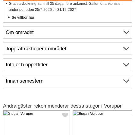
Gratis avbokning fram till 35 dagar före ankomst. Gäller för ankomster
under perioden 25/7-2026 till 31/12-2027
Se villkor här
Om området
Topp-attraktioner i området
Info och öppettider
Innan semestern
Andra gäster rekommenderar dessa stugor i Vorupør