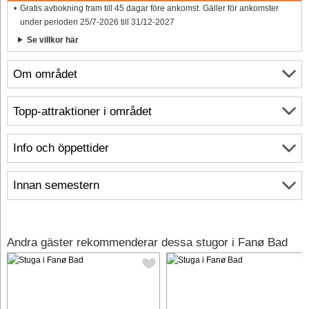
Gratis avbokning fram till 45 dagar före ankomst. Gäller för ankomster
under perioden 25/7-2026 till 31/12-2027
Se villkor här
Om området
Topp-attraktioner i området
Info och öppettider
Innan semestern
Andra gäster rekommenderar dessa stugor i Fanø Bad