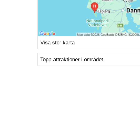
Visa stor karta
Topp-attraktioner i området