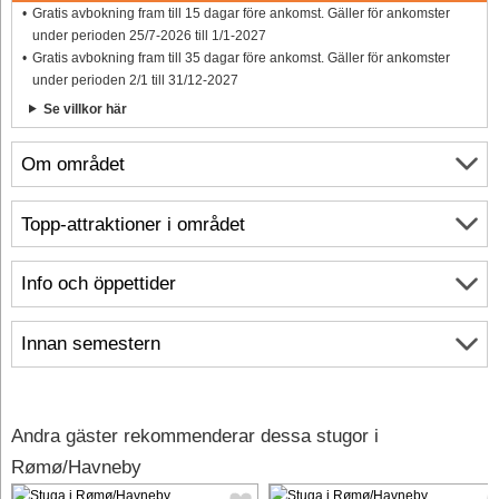
Gratis avbokning fram till 15 dagar före ankomst. Gäller för ankomster
under perioden 25/7-2026 till 1/1-2027
Gratis avbokning fram till 35 dagar före ankomst. Gäller för ankomster
under perioden 2/1 till 31/12-2027
Se villkor här
Om området
Topp-attraktioner i området
Info och öppettider
Innan semestern
Andra gäster rekommenderar dessa stugor i
Rømø/Havneby