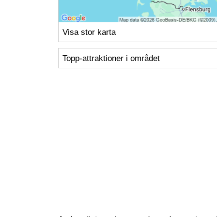
Visa stor karta
Topp-attraktioner i området