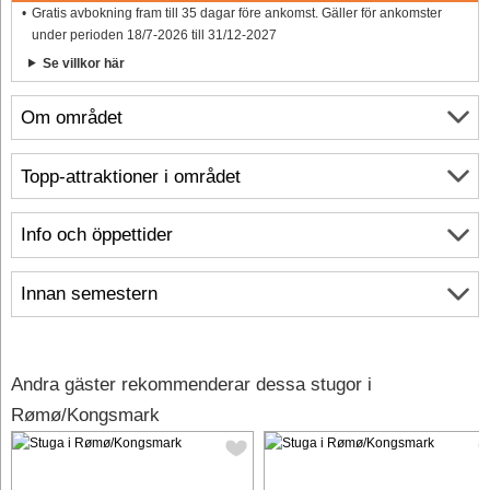
Gratis avbokning fram till 35 dagar före ankomst. Gäller för ankomster
under perioden 18/7-2026 till 31/12-2027
Se villkor här
Om området
Topp-attraktioner i området
Info och öppettider
Innan semestern
Andra gäster rekommenderar dessa stugor i
Rømø/Kongsmark